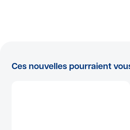
Ces nouvelles pourraient vou