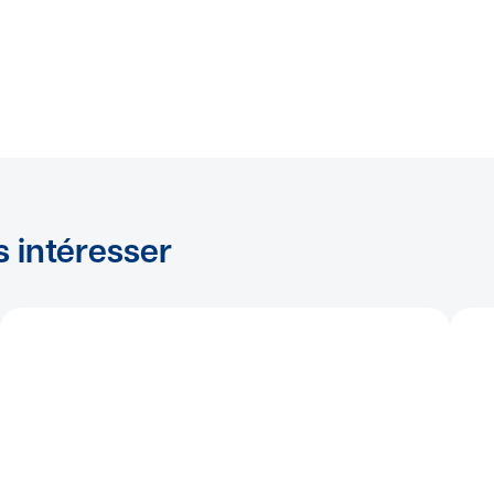
s intéresser