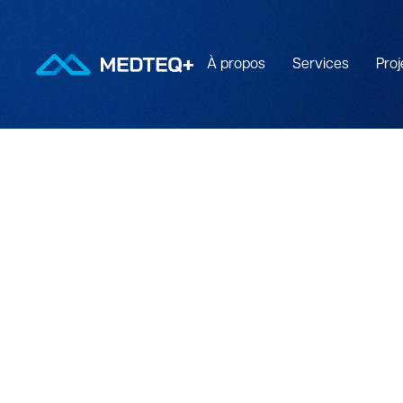
À propos
Services
Proj