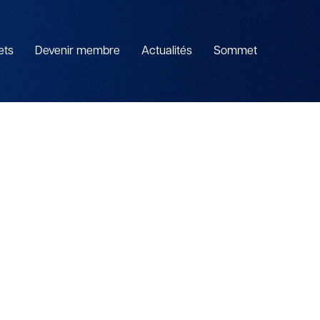
ets
Devenir membre
Actualités
Sommet