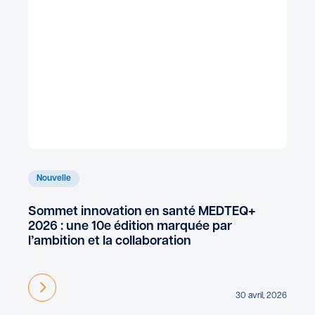
Nouvelle
Sommet innovation en santé MEDTEQ+
2026 : une 10e édition marquée par
l’ambition et la collaboration
En savoir plus
30 avril, 2026