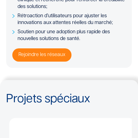
des solutions;
Rétroaction d’utilisateurs pour ajuster les
innovations aux attentes réelles du marché;
Soutien pour une adoption plus rapide des
nouvelles solutions de santé.
Rejoindre les réseaux
Projets spéciaux