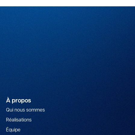
À propos
Qui nous sommes
Réalisations
Équipe