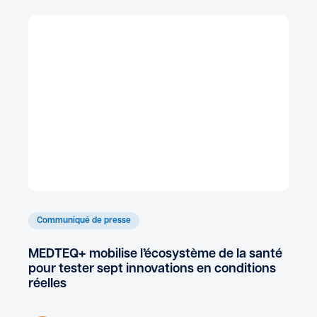
Communiqué de presse
MEDTEQ+ mobilise l’écosystème de la santé
pour tester sept innovations en conditions
réelles