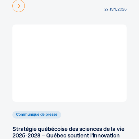
En savoir plus
27 avril, 2026
Communiqué de presse
Stratégie québécoise des sciences de la vie
2025-2028 – Québec soutient l’innovation