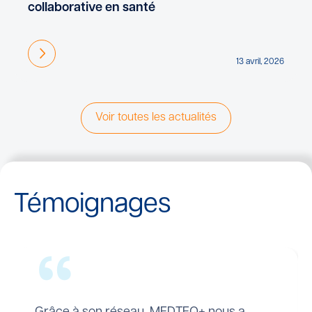
collaborative en santé
En savoir plus
13 avril, 2026
Voir toutes les actualités
Témoignages