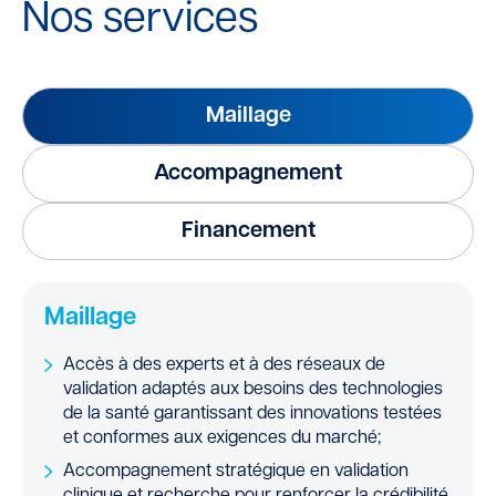
Nos services
Maillage
Accompagnement
Financement
Maillage
Accès à des experts et à des réseaux de
validation adaptés aux besoins des technologies
de la santé garantissant des innovations testées
et conformes aux exigences du marché;
Accompagnement stratégique en validation
clinique et recherche pour renforcer la crédibilité