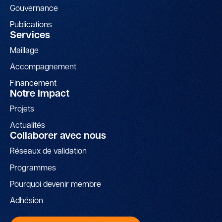
Gouvernance
Publications
Services
Maillage
Accompagnement
Financement
Notre Impact
Projets
Actualités
Collaborer avec nous
Réseaux de validation
Programmes
Pourquoi devenir membre
Adhésion