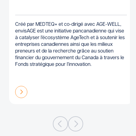
Créé par MEDTEQ+ et co-dirigé avec AGE-WELL,
envisAGE est une initiative pancanadienne qui vise
à catalyser l’écosystème AgeTech et à soutenir les
entreprises canadiennes ainsi que les milieux
preneurs et de la recherche grâce au soutien
financier du gouvernement du Canada à travers le
Fonds stratégique pour l’innovation.
En savoir plus