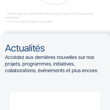
* Selon le dernier recensement effectué au 31 mars 2022 auprès des
entreprises
** En cours de formation ou projeté
Actualités
Accédez aux dernières nouvelles sur nos
projets, programmes, initiatives,
collaborations, événements et plus encore.