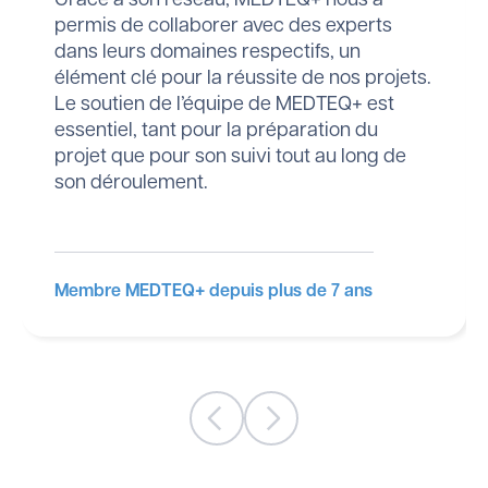
Grâce à son réseau, MEDTEQ+ nous a
permis de collaborer avec des experts
dans leurs domaines respectifs, un
élément clé pour la réussite de nos projets.
Le soutien de l’équipe de MEDTEQ+ est
essentiel, tant pour la préparation du
projet que pour son suivi tout au long de
son déroulement.
Membre MEDTEQ+ depuis plus de 7 ans