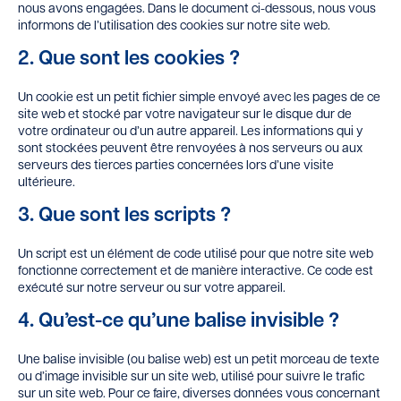
nous avons engagées. Dans le document ci-dessous, nous vous
informons de l’utilisation des cookies sur notre site web.
2. Que sont les cookies ?
Un cookie est un petit fichier simple envoyé avec les pages de ce
site web et stocké par votre navigateur sur le disque dur de
votre ordinateur ou d’un autre appareil. Les informations qui y
sont stockées peuvent être renvoyées à nos serveurs ou aux
serveurs des tierces parties concernées lors d’une visite
ultérieure.
3. Que sont les scripts ?
Un script est un élément de code utilisé pour que notre site web
fonctionne correctement et de manière interactive. Ce code est
exécuté sur notre serveur ou sur votre appareil.
4. Qu’est-ce qu’une balise invisible ?
Une balise invisible (ou balise web) est un petit morceau de texte
ou d’image invisible sur un site web, utilisé pour suivre le trafic
sur un site web. Pour ce faire, diverses données vous concernant