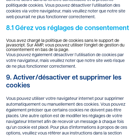
politiquede cookies. Vous pouvez désactiver l’utilisation des
cookies via votre navigateur, mais veuillez noter que notre site
web pourrait ne plus fonctionner correctement.
8.1 Gérez vos réglages de consentement
Vous avez chargé la politique de cookies sans le support de
javascript. Sur AMP, vous pouvez utiliser l’onglet de gestion du
consentement en bas de la page.
Vous pouvez également désactiver l’utilisation de cookies par
votre navigateur, mais veuillez noter que notre site web risque
de ne plus fonctionner correctement.
9. Activer/désactiver et supprimer les
cookies
Vous pouvez utiliser votre navigateur internet pour supprimer
automatiquement ou manuellement des cookies. Vous pouvez
également préciser que certains cookies ne doivent pas être
placés. Une autre option est de modifier les réglages de votre
navigateur Internet afin de recevoir un message à chaque fois
qu’un cookie est placé. Pour plus d’informations à propos de ces
options, veuillez vous référer aux instructions dans la section