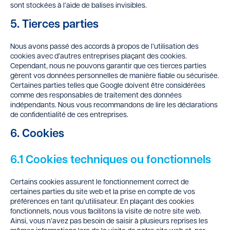
sont stockées à l’aide de balises invisibles.
5. Tierces parties
Nous avons passé des accords à propos de l’utilisation des
cookies avec d’autres entreprises plaçant des cookies.
Cependant, nous ne pouvons garantir que ces tierces parties
gèrent vos données personnelles de manière fiable ou sécurisée.
Certaines parties telles que Google doivent être considérées
comme des responsables de traitement des données
indépendants. Nous vous recommandons de lire les déclarations
de confidentialité de ces entreprises.
6. Cookies
6.1 Cookies techniques ou fonctionnels
Certains cookies assurent le fonctionnement correct de
certaines parties du site web et la prise en compte de vos
préférences en tant qu’utilisateur. En plaçant des cookies
fonctionnels, nous vous facilitons la visite de notre site web.
Ainsi, vous n’avez pas besoin de saisir à plusieurs reprises les