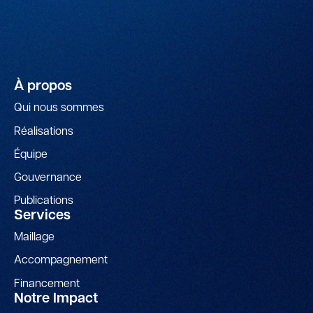
À propos
Qui nous sommes
Réalisations
Équipe
Gouvernance
Publications
Services
Maillage
Accompagnement
Financement
Notre Impact