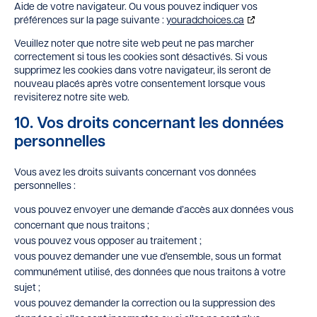
Aide de votre navigateur. Ou vous pouvez indiquer vos
préférences sur la page suivante :
youradchoices.ca
Veuillez noter que notre site web peut ne pas marcher
correctement si tous les cookies sont désactivés. Si vous
supprimez les cookies dans votre navigateur, ils seront de
nouveau placés après votre consentement lorsque vous
revisiterez notre site web.
10. Vos droits concernant les données
personnelles
Vous avez les droits suivants concernant vos données
personnelles :
vous pouvez envoyer une demande d’accès aux données vous
concernant que nous traitons ;
vous pouvez vous opposer au traitement ;
vous pouvez demander une vue d’ensemble, sous un format
communément utilisé, des données que nous traitons à votre
sujet ;
vous pouvez demander la correction ou la suppression des