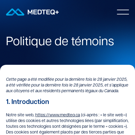
Politique de témoins
Cette page a été modifiée pour la dernière fois le 28 janvier 2025,
a été vérifiée pour la dernière fois le 28 janvier 2025, et s’applique
aux citoyens et aux résidents permanents légaux du Canada.
1. Introduction
Notre site web,
https://www.medteq.ca
(ci-après : « le site web »)
utilise des cookies et autres technologies liées (par simplification,
toutes ces technologies sont désignées par le terme « cookies »).
Des cookies sont également placés par des tierces parties que