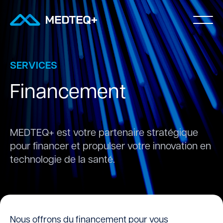
SERVICES
Financement
MEDTEQ+ est votre partenaire stratégique
pour financer
et propulser votre innovation en
technologie de la santé.
Nous offrons du financement pour vous