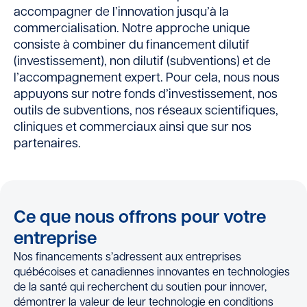
accompagner de l’innovation jusqu’à la
commercialisation. Notre approche unique
consiste à combiner du financement dilutif
(investissement), non dilutif (subventions) et de
l’accompagnement expert. Pour cela, nous nous
appuyons sur notre fonds d’investissement, nos
outils de subventions, nos réseaux scientifiques,
cliniques et commerciaux ainsi que sur nos
partenaires.
Ce que nous offrons pour votre
entreprise
Nos financements s’adressent aux entreprises
québécoises et canadiennes innovantes en technologies
de la santé qui recherchent du soutien pour innover,
démontrer la valeur de leur technologie en conditions