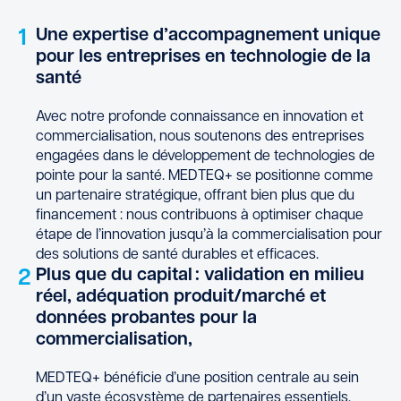
1
Une expertise d’accompagnement unique
pour les entreprises en technologie de la
santé
Avec notre profonde connaissance en innovation et
commercialisation, nous soutenons des entreprises
engagées dans le développement de technologies de
pointe pour la santé. MEDTEQ+ se positionne comme
un partenaire stratégique, offrant bien plus que du
financement : nous contribuons à optimiser chaque
étape de l’innovation jusqu’à la commercialisation pour
des solutions de santé durables et efficaces.
2
Plus que du capital : validation en milieu
réel, adéquation produit/marché et
données probantes pour la
commercialisation,
MEDTEQ+ bénéficie d’une position centrale au sein
d’un vaste écosystème de partenaires essentiels,