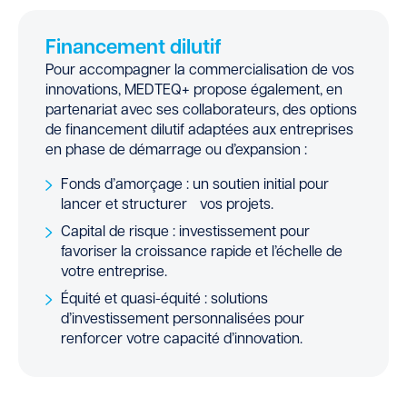
Financement dilutif
Pour accompagner la commercialisation de vos
innovations, MEDTEQ+ propose également, en
partenariat avec ses collaborateurs, des options
de financement dilutif adaptées aux entreprises
en phase de démarrage ou d’expansion :
Fonds d’amorçage : un soutien initial pour
lancer et structurer vos projets.
Capital de risque : investissement pour
favoriser la croissance rapide et l’échelle de
votre entreprise.
Équité et quasi-équité : solutions
d’investissement personnalisées pour
renforcer votre capacité d’innovation.