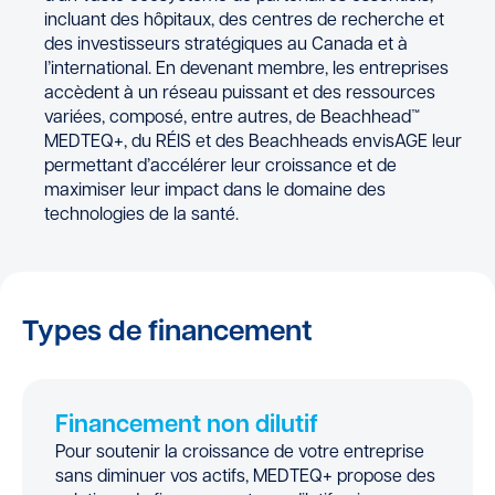
incluant des hôpitaux, des centres de recherche et
des investisseurs stratégiques au Canada et à
l’international. En devenant membre, les entreprises
accèdent à un réseau puissant et des ressources
variées, composé, entre autres, de Beachhead™
MEDTEQ+, du RÉIS et des Beachheads envisAGE leur
permettant d’accélérer leur croissance et de
maximiser leur impact dans le domaine des
technologies de la santé.
Types de financement
Financement non dilutif
Pour soutenir la croissance de votre entreprise
sans diminuer vos actifs, MEDTEQ+ propose des