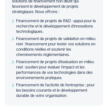
solutions de financement non dilutif qui
favorisent le développement de projets
stratégiques. Nous offrons :
Financement de projets de R&D : appui pour la
recherche et le développement d’innovations
technologiques.
Financement de projets de validation en milieu
réel : financement pour tester vos solutions en
conditions réelles et soutenir les
cheminements réglementaires.
Financement de projets d’évaluation en milieu
réel : soutien pour évaluer l’impact et les
performances de vos technologies dans des
environnements pratiques.
Financement de l’activité de l’entreprise : pour
les besoins courants et le développement
durable de votre organisation.