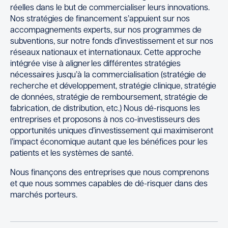
réelles dans le but de commercialiser leurs innovations.
Nos stratégies de financement s’appuient sur nos
accompagnements experts, sur nos programmes de
subventions, sur notre fonds d’investissement et sur nos
réseaux nationaux et internationaux. Cette approche
intégrée vise à aligner les différentes stratégies
nécessaires jusqu’à la commercialisation (stratégie de
recherche et développement, stratégie clinique, stratégie
de données, stratégie de remboursement, stratégie de
fabrication, de distribution, etc.) Nous dé-risquons les
entreprises et proposons à nos co-investisseurs des
opportunités uniques d’investissement qui maximiseront
l’impact économique autant que les bénéfices pour les
patients et les systèmes de santé.
Nous finançons des entreprises que nous comprenons
et que nous sommes capables de dé-risquer dans des
marchés porteurs.