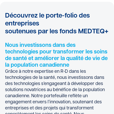
Découvrez le porte-folio des
entreprises
soutenues par les fonds MEDTEQ+
Nous investissons dans des
technologies pour transformer les soins
de santé et améliorer la qualité de vie de
la population canadienne
Grâce à notre expertise en R-D dans les
technologies de la santé, nous investissons dans
des technologies s’engageant à développer des
solutions novatrices au bénéfice de la population
canadienne. Notre portefeuille reflète un
engagement envers l’innovation, soutenant des
entreprises et des projets qui transforment