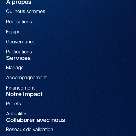
À propos
Qui nous sommes
Réalisations
Équipe
Gouvernance
Publications
Services
Maillage
Accompagnement
Financement
Notre Impact
Projets
Actualités
Collaborer avec nous
Réseaux de validation