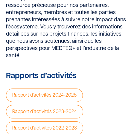
ressource précieuse pour nos partenaires,
entrepreneurs, membres et toutes les parties
prenantes intéressées à suivre notre impact dans
l’écosystème. Vous y trouverez des informations
détaillées sur nos projets financés, les initiatives
que nous avons soutenues, ainsi que les
perspectives pour MEDTEQ+ et l’industrie de la
santé.
Rapports d’activités
Rapport d'activités 2024-2025
Rapport d’activités 2023-2024
Rapport d’activités 2022-2023