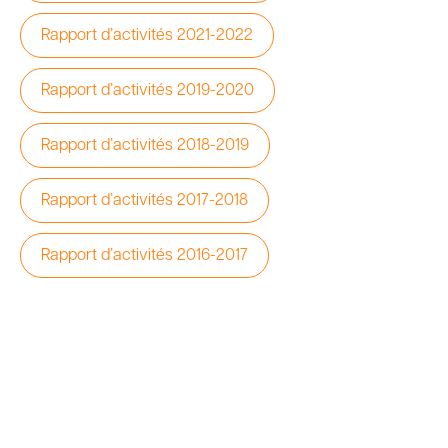
Rapport d’activités 2021-2022
Rapport d’activités 2019-2020
Rapport d’activités 2018-2019
Rapport d’activités 2017-2018
Rapport d’activités 2016-2017
Vous avez une question ou ne
trouvez pas ce que vous