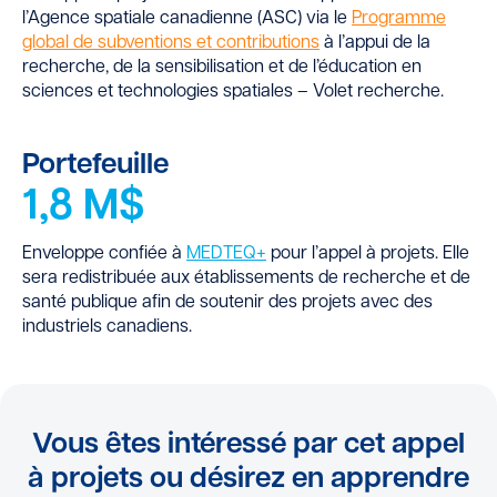
l’Agence spatiale canadienne (ASC) via le
Programme
global de subventions et contributions
à l’appui de la
recherche, de la sensibilisation et de l’éducation en
sciences et technologies spatiales – Volet recherche.
Portefeuille
1,8 M$
Enveloppe confiée à
MEDTEQ+
pour l’appel à projets. Elle
sera redistribuée aux établissements de recherche et de
santé publique afin de soutenir des projets avec des
industriels canadiens.
Vous êtes intéressé par cet appel
à projets ou désirez en apprendre