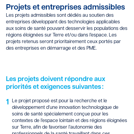
Projets et entreprises admissibles
Les projets admissibles sont dédiés au soutien des
entreprises développant des technologies applicables
aux soins de santé pouvant desservir les populations des
régions éloignées sur Terre et/ou dans l’espace. Les
projets retenus seront prioritairement ceux portés par
des entreprises en démarrage et des PME.
Les projets doivent répondre aux
priorités et exigences suivantes :
1
Le projet proposé est pour la recherche et le
développement d’une innovation technologique de
soins de santé spécialement conçue pour les
contextes de l’espace lointain et des régions éloignées
sur Terre, afin de favoriser l’autonomie des
professionnels de la santé travaillant dans ces