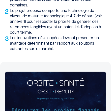
domaines.
2
Le projet proposé comporte une technologie de
niveau de maturité technologique 4-7 de départ (voir
annexe 1) pour respecter la priorité de générer des
retombées tangibles ayant un potentiel d’adoption à
court terme.
3
Les innovations développées devront présenter un
avantage déterminant par rapport aux solutions
existantes sur le marché.