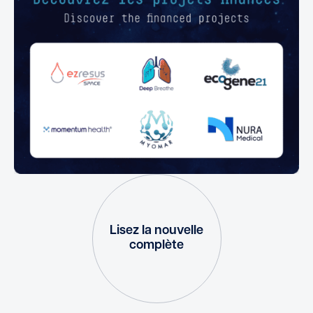
Lisez la nouvelle
complète