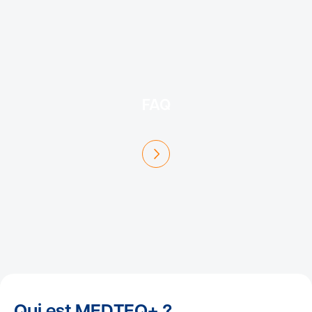
FAQ
En savoir plus