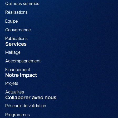
Qui nous sommes
Réalisations
Équipe
Gouvernance
Publications
Services
Maillage
Accompagnement
Financement
Notre Impact
Projets
Actualités
Collaborer avec nous
Réseaux de validation
Programmes