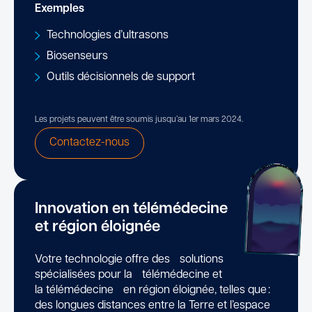
Exemples
Technologies d’ultrasons
Biosenseurs
Outils décisionnels de support
Les projets peuvent être soumis jusqu’au 1er mars 2024.
Contactez-nous
Innovation en télémédecine
et région éloignée
Votre technologie offre des solutions
spécialisées pour la télémédecine et
la télémédecine en région éloignée, telles que :
des longues distances entre la Terre et l’espace