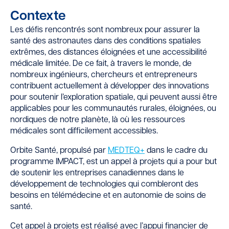
Contexte
Les défis rencontrés sont nombreux pour assurer la
santé des astronautes dans des conditions spatiales
extrêmes, des distances éloignées et une accessibilité
médicale limitée. De ce fait, à travers le monde, de
nombreux ingénieurs, chercheurs et entrepreneurs
contribuent actuellement à développer des innovations
pour soutenir l’exploration spatiale, qui peuvent aussi être
applicables pour les communautés rurales, éloignées, ou
nordiques de notre planète, là où les ressources
médicales sont difficilement accessibles.
Orbite Santé, propulsé par
MEDTEQ+
dans le cadre du
programme IMPACT, est un appel à projets qui a pour but
de soutenir les entreprises canadiennes dans le
développement de technologies qui combleront des
besoins en télémédecine et en autonomie de soins de
santé.
Cet appel à projets est réalisé avec l’appui financier de