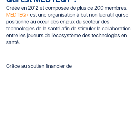
Qui est MEDTEQ+ ?
Créée en 2012 et composée de plus de 200 membres,
MEDTEQ+
est une organisation à but non lucratif qui se
positionne au cœur des enjeux du secteur des
technologies de la santé afin de stimuler la collaboration
entre les joueurs de l’écosystème des technologies en
santé.
Grâce au soutien financier de