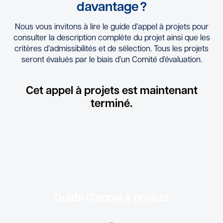
davantage ?
Nous vous invitons à lire le guide d’appel à projets pour
consulter la description complète du projet ainsi que les
critères d’admissibilités et de sélection. Tous les projets
seront évalués par le biais d’un Comité d’évaluation.
Cet appel à projets est maintenant
terminé.
Guide d’appel à projets