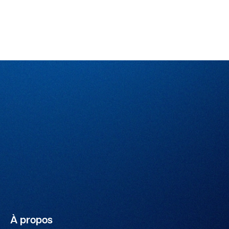
À propos