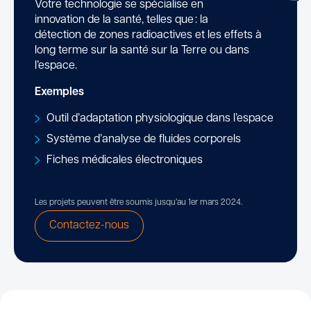
Votre technologie se spécialise en
innovation de la santé, telles que : la
détection de zones radioactives et les effets à
long terme sur la santé sur la Terre ou dans
l’espace.
Exemples
Outil d’adaptation physiologique dans l’espace
Système d’analyse de fluides corporels
Fiches médicales électroniques
Les projets peuvent être soumis jusqu’au 1er mars 2024.
Contactez-nous