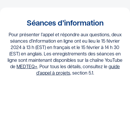
Séances d’information
Pour présenter l’appel et répondre aux questions, deux
séances d’information en ligne ont eu lieu le 15 février
2024 à 13 h (EST) en français et le 15 février à 14 h 30
(EST) en anglais. Les enregistrements des séances en
ligne sont maintenant disponibles sur la chaîne YouTube
de
MEDTEQ+
. Pour tous les détails, consultez le
guide
d’appel à projets
, section 5.1.
Webinaire en français