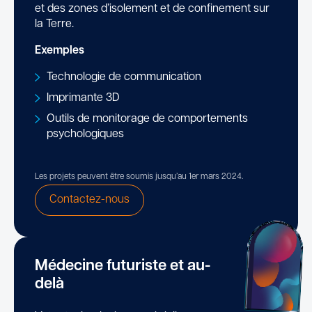
et des zones d’isolement et de confinement sur
la Terre.
Exemples
Technologie de communication
Imprimante 3D
Outils de monitorage de comportements
psychologiques
Les projets peuvent être soumis jusqu’au 1er mars 2024.
Contactez-nous
Médecine futuriste et au-
delà