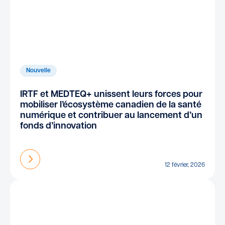
Nouvelle
IRTF et MEDTEQ+ unissent leurs forces pour
mobiliser l’écosystème canadien de la santé
numérique et contribuer au lancement d’un
fonds d’innovation
En savoir plus
12 février, 2026