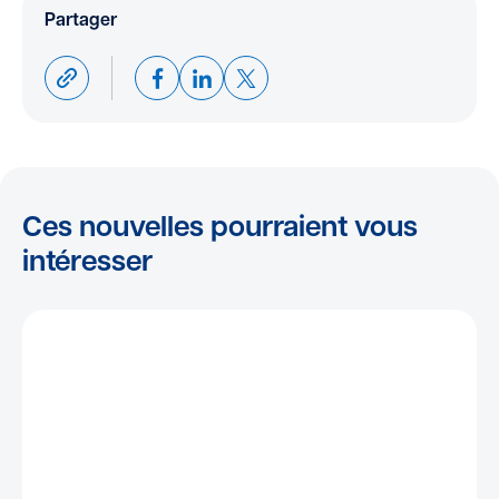
Partager
Ces nouvelles pourraient vous
intéresser