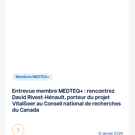
Membres MEDTEQ+
Entrevue membre MEDTEQ+ : rencontrez
David Rivest-Hénault, porteur du projet
VitalSeer au Conseil national de recherches
du Canada
En savoir plus
12 janvier, 2026