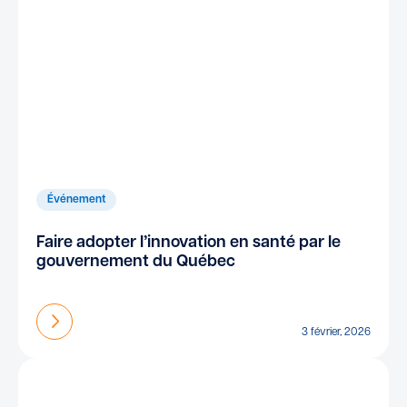
Événement
Faire adopter l’innovation en santé par le
gouvernement du Québec
En savoir plus
3 février, 2026