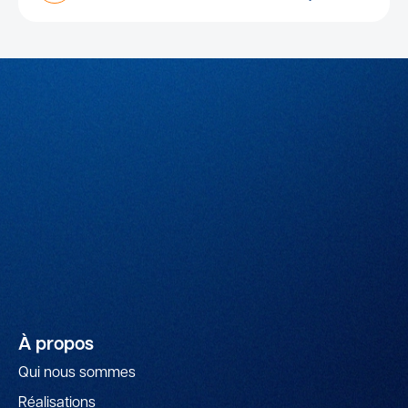
À propos
Qui nous sommes
Réalisations