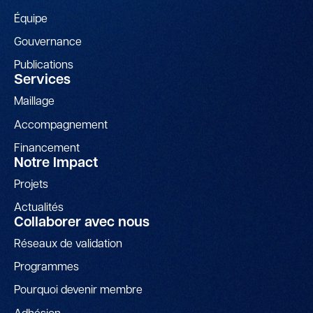
Équipe
Gouvernance
Publications
Services
Maillage
Accompagnement
Financement
Notre Impact
Projets
Actualités
Collaborer avec nous
Réseaux de validation
Programmes
Pourquoi devenir membre