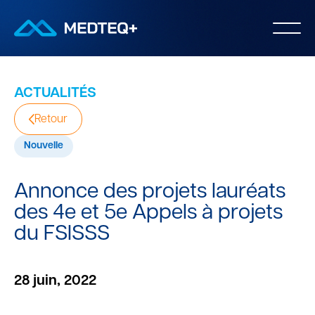
ACTUALITÉS
Retour
Nouvelle
Annonce des projets lauréats
des 4e et 5e Appels à projets
du FSISSS
28 juin, 2022