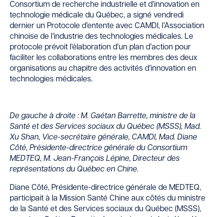
Consortium de recherche industrielle et d’innovation en
technologie médicale du Québec, a signé vendredi
dernier un Protocole d’entente avec CAMDI, l’Association
chinoise de l’industrie des technologies médicales. Le
protocole prévoit l’élaboration d’un plan d’action pour
faciliter les collaborations entre les membres des deux
organisations au chapitre des activités d’innovation en
technologies médicales.
De gauche à droite : M. Gaétan Barrette, ministre de la
Santé et des Services sociaux du Québec (MSSS), Mad.
Xu Shan, Vice-secrétaire générale, CAMDI, Mad. Diane
Côté, Présidente-directrice générale du Consortium
MEDTEQ, M. Jean-François Lépine, Directeur des
représentations du Québec en Chine.
Diane Côté, Présidente-directrice générale de MEDTEQ,
participait à la Mission Santé Chine aux côtés du ministre
de la Santé et des Services sociaux du Québec (MSSS),