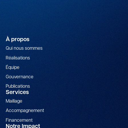
À propos
Qui nous sommes
Réalisations
Équipe
Gouvernance
Publications
Services
Maillage
Accompagnement
Financement
Notre Impact