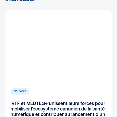
Nouvelle
IRTF et MEDTEQ+ unissent leurs forces pour
mobiliser l’écosystème canadien de la santé
numérique et contribuer au lancement d’un