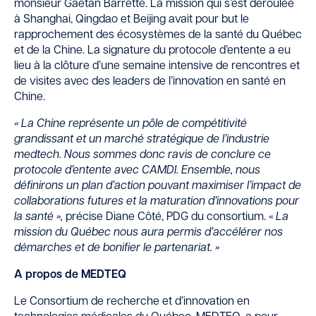
monsieur Gaétan Barrette. La mission qui s’est déroulée
à Shanghai, Qingdao et Beijing avait pour but le
rapprochement des écosystèmes de la santé du Québec
et de la Chine. La signature du protocole d’entente a eu
lieu à la clôture d’une semaine intensive de rencontres et
de visites avec des leaders de l’innovation en santé en
Chine.
« La Chine représente un pôle de compétitivité
grandissant et un marché stratégique de l’industrie
medtech. Nous sommes donc ravis de conclure ce
protocole d’entente avec CAMDI. Ensemble, nous
définirons un plan d’action pouvant maximiser l’impact de
collaborations futures et la maturation d’innovations pour
la santé »,
précise Diane Côté, PDG du consortium.
« La
mission du Québec nous aura permis d’accélérer nos
démarches et de bonifier le partenariat. »
A propos de MEDTEQ
Le Consortium de recherche et d’innovation en