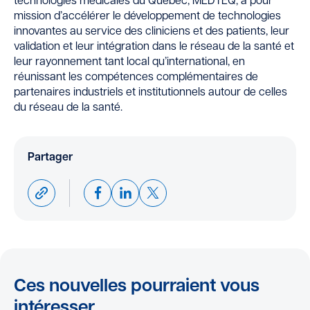
technologies médicales du Québec, MEDTEQ, a pour
mission d’accélérer le développement de technologies
innovantes au service des cliniciens et des patients, leur
validation et leur intégration dans le réseau de la santé et
leur rayonnement tant local qu’international, en
réunissant les compétences complémentaires de
partenaires industriels et institutionnels autour de celles
du réseau de la santé.
Partager
Ces nouvelles pourraient vous
intéresser