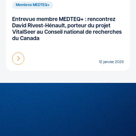
Membres MEDTEQ+
Entrevue membre MEDTEQ+ : rencontrez
David Rivest-Hénault, porteur du projet
VitalSeer au Conseil national de recherches
du Canada
En savoir plus
12 janvier, 2026