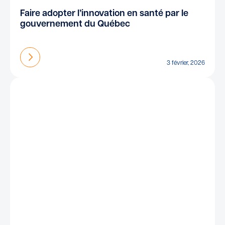
Faire adopter l’innovation en santé par le
gouvernement du Québec
En savoir plus
3 février, 2026