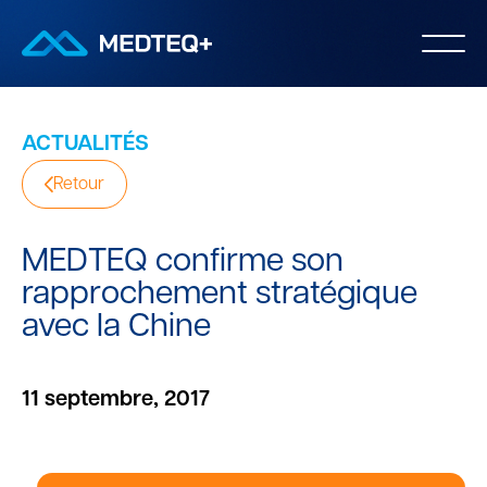
ACTUALITÉS
Retour
MEDTEQ confirme son
rapprochement stratégique
avec la Chine
11 septembre, 2017