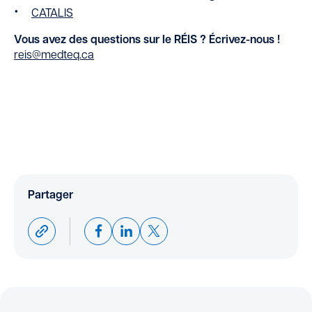
CATALIS
Vous avez des questions sur le RÉIS ? Écrivez-nous !
reis@medteq.ca
Partager