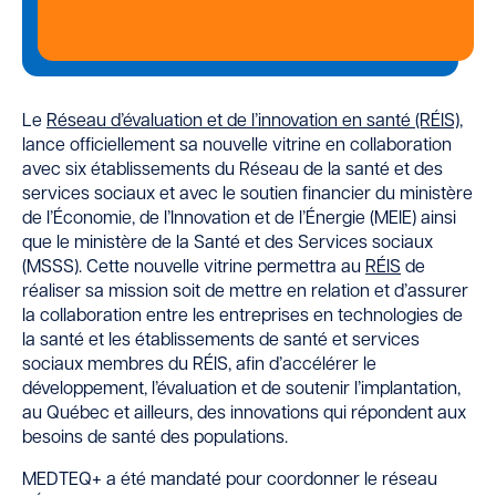
Le
Réseau d’évaluation et de l’innovation en santé (RÉIS)
,
lance officiellement sa nouvelle vitrine en collaboration
avec six établissements du Réseau de la santé et des
services sociaux et avec le soutien financier du ministère
de l’Économie, de l’Innovation et de l’Énergie (MEIE) ainsi
que le ministère de la Santé et des Services sociaux
(MSSS). Cette nouvelle vitrine permettra au
RÉIS
de
réaliser sa mission soit de mettre en relation et d’assurer
la collaboration entre les entreprises en technologies de
la santé et les établissements de santé et services
sociaux membres du RÉIS, afin d’accélérer le
développement, l’évaluation et de soutenir l’implantation,
au Québec et ailleurs, des innovations qui répondent aux
besoins de santé des populations.
MEDTEQ+ a été mandaté pour coordonner le réseau