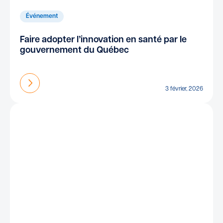
Événement
Faire adopter l’innovation en santé par le
gouvernement du Québec
En savoir plus
3 février, 2026