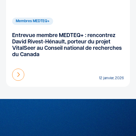
Membres MEDTEQ+
Entrevue membre MEDTEQ+ : rencontrez
David Rivest-Hénault, porteur du projet
VitalSeer au Conseil national de recherches
du Canada
En savoir plus
12 janvier, 2026