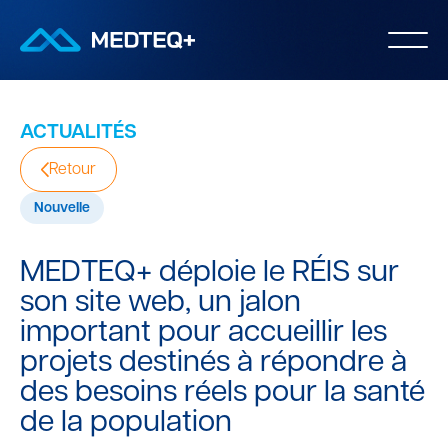
ACTUALITÉS
Retour
Nouvelle
MEDTEQ+ déploie le RÉIS sur
son site web, un jalon
important pour accueillir les
projets destinés à répondre à
des besoins réels pour la santé
de la population