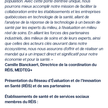
population. Avec cette porte d’entrée unique, nous
pourrons mieux accomplir notre mission de faciliter la
collaboration entre les établissements et les entreprises
québécoises en technologie de la santé, allant de
l’analyse de la réponse de la technologie à un besoin de
santé par les experts du milieu, à l’évaluation en milieu
réel de soins. En alliant les forces des partenaires
industriels, des milieux de soins et de leurs experts, ainsi
que celles des acteurs clés œuvrant dans notre
écosystème, nous nous assurons d’offrir et de réaliser un
mandat qui a un impact direct et significatif pour notre
économie et pour la santé. »
Camille Blanckaert, Directrice de la coordination du
RÉIS, MEDTEQ+
Présentation du Réseau d’Évaluation et de l’Innovation
en Santé (RÉIS) et de ses partenaires
Établissements de santé et de services sociaux
membres du RÉIS :