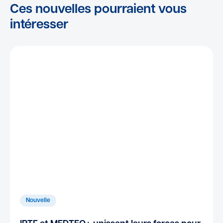
Ces nouvelles pourraient vous
intéresser
Nouvelle