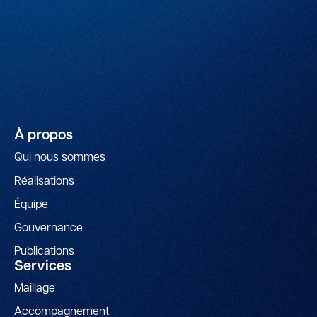
À propos
Qui nous sommes
Réalisations
Équipe
Gouvernance
Publications
Services
Maillage
Accompagnement