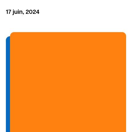
17 juin, 2024