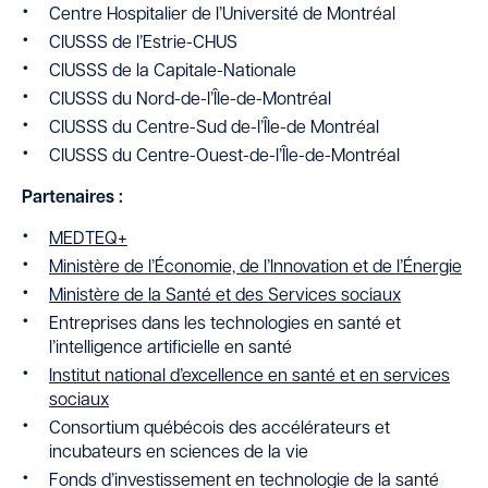
Centre Hospitalier de l’Université de Montréal
CIUSSS de l’Estrie-CHUS
CIUSSS de la Capitale-Nationale
CIUSSS du Nord-de-l’Île-de-Montréal
CIUSSS du Centre-Sud de-l’Île-de Montréal
CIUSSS du Centre-Ouest-de-l’Île-de-Montréal
Partenaires :
MEDTEQ+
Ministère de l’Économie, de l’Innovation et de l’Énergie
Ministère de la Santé et des Services sociaux
Entreprises dans les technologies en santé et
l’intelligence artificielle en santé
Institut national d’excellence en santé et en services
sociaux
Consortium québécois des accélérateurs et
incubateurs en sciences de la vie
Fonds d’investissement en technologie de la santé