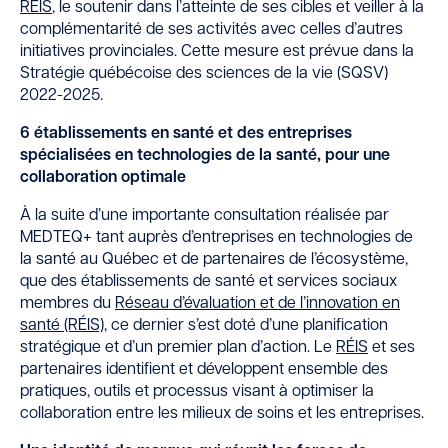
RÉIS
, le soutenir dans l’atteinte de ses cibles et veiller à la
complémentarité de ses activités avec celles d’autres
initiatives provinciales. Cette mesure est prévue dans la
Stratégie québécoise des sciences de la vie (SQSV)
2022-2025.
6 établissements en santé et des entreprises
spécialisées en technologies de la santé, pour une
collaboration optimale
À la suite d’une importante consultation réalisée par
MEDTEQ+ tant auprès d’entreprises en technologies de
la santé au Québec et de partenaires de l’écosystème,
que des établissements de santé et services sociaux
membres du
Réseau d’évaluation et de l’innovation en
santé (RÉIS)
, ce dernier s’est doté d’une planification
stratégique et d’un premier plan d’action. Le
RÉIS
et ses
partenaires identifient et développent ensemble des
pratiques, outils et processus visant à optimiser la
collaboration entre les milieux de soins et les entreprises.