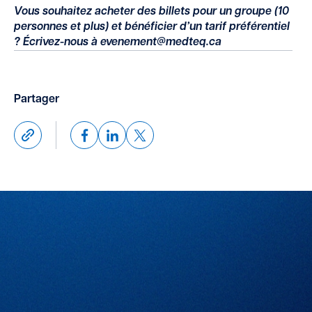
Vous souhaitez acheter des billets pour un groupe (10
personnes et plus) et bénéficier d’un tarif préférentiel
? Écrivez-nous à evenement@medteq.ca
Partager