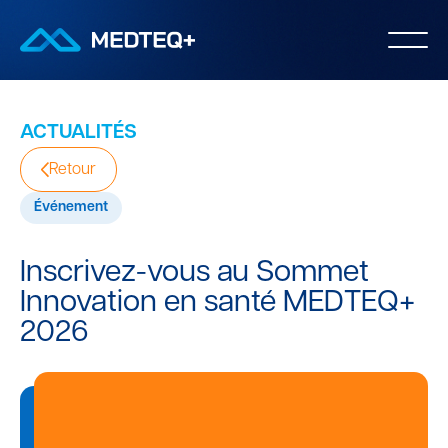
ACTUALITÉS
Retour
Événement
Inscrivez-vous au Sommet
Innovation en santé MEDTEQ+
2026