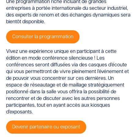
Une programmation riche incluant de grandes
entreprises à portée internationale du secteur industriel,
des experts de renom et des échanges dynamiques sera
bientôt disponible.
Consulter la programmation
Vivez une expérience unique en participant à cette
édition en mode conférence silencieuse ! Les
conférences seront diffusées via des casques d’écoute
qui vous permettront de vivre pleinement l’événement et
de pouvoir vous concentrer sur ces dernières. Un
espace de réseautage et de maillage stratégiquement
positionné dans la salle vous offrira la possibilité de
rencontrer et de discuter avec les autres personnes
participantes, tout en ayant accès aux kiosques
d’exposants.
Devenir partenaire ou exposant