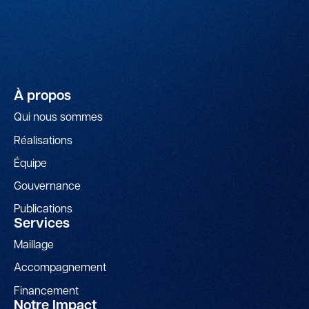
À propos
Qui nous sommes
Réalisations
Équipe
Gouvernance
Publications
Services
Maillage
Accompagnement
Financement
Notre Impact