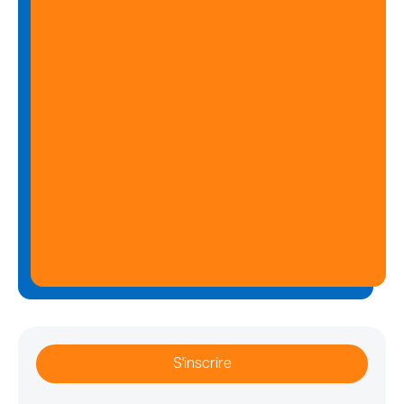
S'inscrire