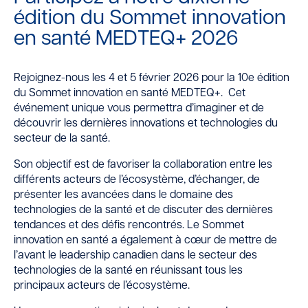
édition du Sommet innovation
en santé MEDTEQ+ 2026
Rejoignez-nous les 4 et 5 février 2026 pour la 10e édition
du Sommet innovation en santé MEDTEQ+. Cet
événement unique vous permettra d’imaginer et de
découvrir les dernières innovations et technologies du
secteur de la santé.
Son objectif est de favoriser la collaboration entre les
différents acteurs de l’écosystème, d’échanger, de
présenter les avancées dans le domaine des
technologies de la santé et de discuter des dernières
tendances et des défis rencontrés. Le Sommet
innovation en santé a également à cœur de mettre de
l’avant le leadership canadien dans le secteur des
technologies de la santé en réunissant tous les
principaux acteurs de l’écosystème.