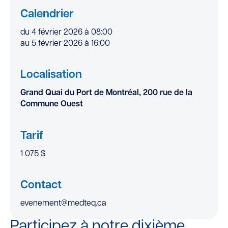
Calendrier
du 4 février 2026 à 08:00
au 5 février 2026 à 16:00
Localisation
Grand Quai du Port de Montréal, 200 rue de la
Commune Ouest
Tarif
1 075 $
Contact
evenement@medteq.ca
Participez à notre dixième