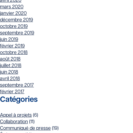
avril 2020
mars 2020
janvier 2020
décembre 2019
octobre 2019
septembre 2019
juin 2019
février 2019
octobre 2018
août 2018
juillet 2018
juin 2018
avril 2018
septembre 2017
février 2017
Catégories
Appel à projets
(6)
Collaboration
(11)
Communiqué de presse
(19)