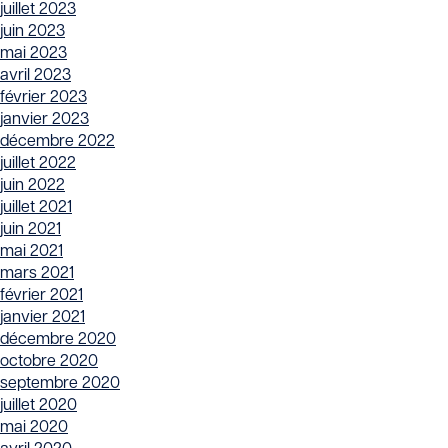
juillet 2023
juin 2023
mai 2023
avril 2023
février 2023
janvier 2023
décembre 2022
juillet 2022
juin 2022
juillet 2021
juin 2021
mai 2021
mars 2021
février 2021
janvier 2021
décembre 2020
octobre 2020
septembre 2020
juillet 2020
mai 2020