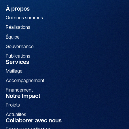
À propos
Qui nous sommes
Réalisations
Équipe
Gouvernance
Publications
Services
Maillage
Accompagnement
Financement
Notre Impact
Projets
Actualités
Collaborer avec nous