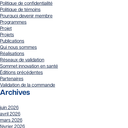
Politique de confidentialité
Politique de témoins
Pourquoi devenir membre
Programmes
Projet
Projets
Publications
Qui nous sommes
Réalisations
Réseaux de validation
Sommet innovation en santé
Éditions précédentes
Partenaires
Validation de la commande
Archives
juin 2026
avril 2026
mars 2026
février 2026