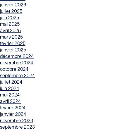
janvier 2026
juillet 2025
juin 2025
mai 2025
avril 2025
mars 2025
février 2025
janvier 2025
décembre 2024
novembre 2024
octobre 2024
septembre 2024
juillet 2024
juin 2024
mai 2024
avril 2024
février 2024
janvier 2024
novembre 2023
septembre 2023